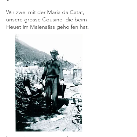
Wir zwei mit der Maria da Catat,
unsere grosse Cousine, die beim
Heuet im Maiensäss geholfen hat.