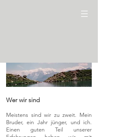
Wer wir sind
Meistens sind wir zu zweit. Mein
Bruder, ein Jahr jünger,
und ich.
Einen guten Teil unserer