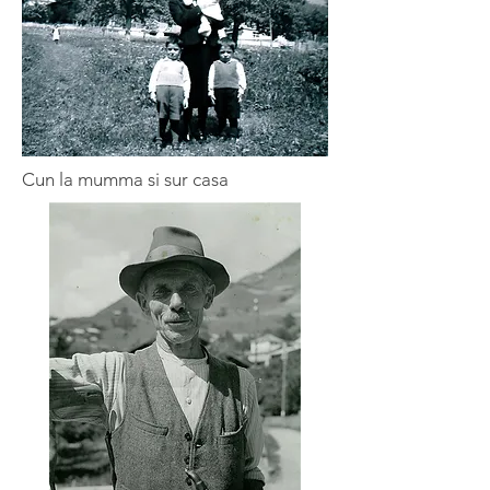
Cun la mumma si sur casa