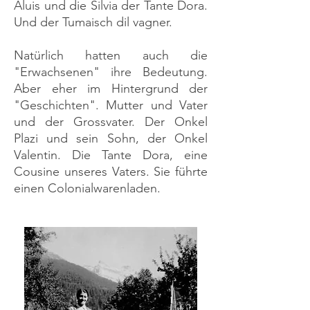
Aluis und die Silvia der Tante Dora.
Und der Tumaisch dil vagner.
Natürlich hatten auch die
"Erwachsenen" ihre Bedeutung.
Aber eher im Hintergrund der
"Geschichten". Mutter und Vater
und der Grossvater. Der Onkel
Plazi und sein Sohn, der Onkel
Valentin. Die Tante Dora, eine
Cousine unseres Vaters. Sie führte
einen Colonialwarenladen.